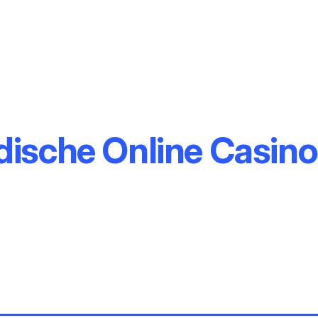
dische Online Casin
August 2026]
länd haben viel zu bieten: tolle Boni, viele an Zahlung
nd einen 24/7 Support. Erkundigen Sie sich nach den ak
unserem Chat-Bot.