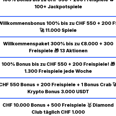
100+ Jackpotspiele
Willkommensbonus 100% bis zu CHF 550 + 200 F
🚀 11.000 Spiele
Willkommenspaket 300% bis zu €8.000 + 300
Freispiele 🎁 13 Aktionen
100% Bonus bis zu CHF 550 + 200 Freispiele! 🎁
1.300 Freispiele jede Woche
CHF 550 Bonus + 200 Freispiele + 1 Bonus Crab 
Krypto Bonus 3.000 USDT
CHF 10.000 Bonus + 500 Freispiele 🥇 Diamond
Club täglich CHF 1.000