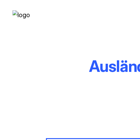
Beste
Auslän
Top Online Casinos Aus
Portfolio an Spielen u