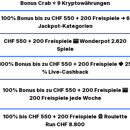
Bonus Crab ⭐ 9 Kryptowährungen
100% Bonus bis zu CHF 550 + 200 Freispiele ➜ 6
Jackpot-Kategorien
CHF 550 + 200 Freispiele 🎰 Wonderpot 2.620
Spiele
100% Bonus bis zu CHF 550 + 200 Freispiele 🍓 2
% Live-Cashback
100% Bonus bis zu CHF 550 + 200 Freispiele 🎰
200 Freispiele jede Woche
100% bis CHF 550 + 200 Freispiele 🎡 Roulette
Run CHF 8.800