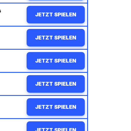
s
JETZT SPIELEN
JETZT SPIELEN
JETZT SPIELEN
JETZT SPIELEN
JETZT SPIELEN
JETZT SPIELEN