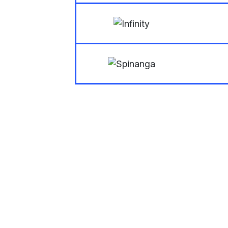
In der obigen Tabelle fi
Spielen und der mobilen